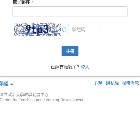
電子郵件
註冊
已經有帳號了?
登入
說明
隱私權
服務條款
繁體
國立政治大學教學發展中心
Center for Teaching and Learning Development