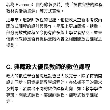
名為 Evercam）自行錄製影片」或「提供完整的課程
教材與活動資源」等方式實現。
近年來，磨課師課程的崛起，也使政大重新思考校內
開放式課程的設計與製作，呈現上更加簡短、精緻，
部分開放式課程至今仍有許多線上學習者點閱，並來
信詢問教師是否有提供進階內容之相關開放式課程之
規劃。
C. 典藏政大優良教師的數位課程
政大的數位學習基礎建設皆已大致完善，除了持續開
設非同步、同步遠距教學課程外，亦依據不同的需求
及對象，發展出不同的數位課程走向，如：教學學位
專班、開放式課程、磨課師課程、翻轉式教學課程
等。