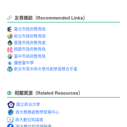
友善連結（Recommended Links）
臺北市政府教育局
新北市政府教育局
基隆市政府教育處
桃園市政府教育局
臺中市政府教育局
優遊臺中學
新北市高中與大學共創學習媒合平臺
相關資源（Related Resources）
國立政治大學
政大教務處教學發展中心
政大數位知識城
政大數位知識城臉書