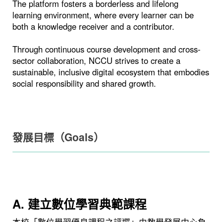
The platform fosters a borderless and lifelong
learning environment, where every learner can be
both a knowledge receiver and a contributor.
Through continuous course development and cross-
sector collaboration, NCCU strives to create a
sustainable, inclusive digital ecosystem that embodies
social responsibility and shared growth.
發展目標（Goals）
A. 建立數位學習典範課程