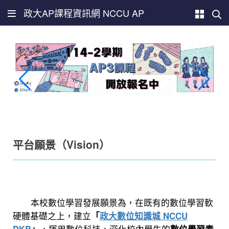
政大AP課程資訊網 NCCU AP
平台願景（Vision）
本校數位學習發展願景為，在既有的數位學習軟
硬體基礎之上，建立
「
政大數位知識城 NCCU