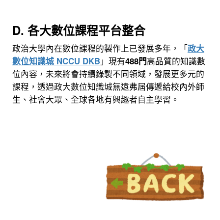
D. 各大數位課程平台整合
政治大學內在數位課程的製作上已發展多年，「
政大
數位知識城 NCCU DKB
」
現有
488門
高品質的知識數
位內容，未來將會持續錄製不同領域，發展更多元的
課程，透過政大數位知識城無遠弗屆傳遞給校內外師
生、社會大眾、全球各地有興趣者自主學習。