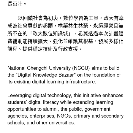
長茁壯。
以回饋社會為初衷，數位學習為工具，政大有幸
成為社會貢獻的起頭，構築共生共榮、永續經營且無
所不在的「政大數位知識城」，希冀透過本次計畫經
費補助能持續擴大、強化並維護其根基，發展多樣化
課程、提供穩定技術及行政支援。
National Chengchi University (NCCU) aims to build
the "Digital Knowledge Bazaar" on the foundation of
its existing digital learning infrastructure.
Leveraging digital technology, this initiative enhances
students’ digital literacy while extending learning
opportunities to alumni, the public, government
agencies, enterprises, NGOs, primary and secondary
schools, and other universities.