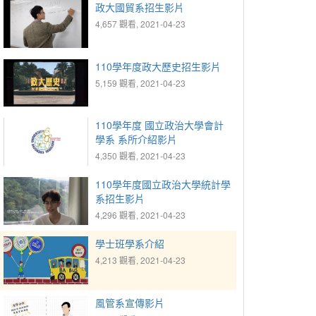
政大國貿系招生影片
4,657 觀看, 2021-04-23
110學年度政大歷史招生影片
5,159 觀看, 2021-04-23
110學年度 國立政治大學會計
學系 系所介紹影片
4,350 觀看, 2021-04-23
110學年度國立政治大學統計學
系招生影片
4,296 觀看, 2021-04-23
學士班學系介紹
4,213 觀看, 2021-04-23
風管系宣傳影片