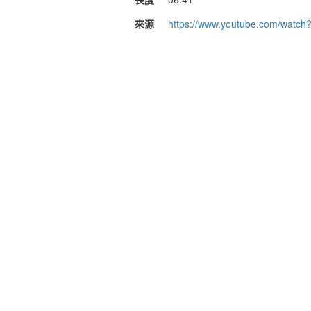
來源
https://www.youtube.com/watc