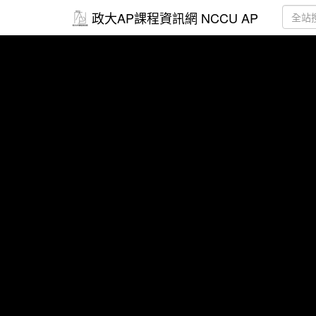
政大AP課程資訊網 NCCU AP