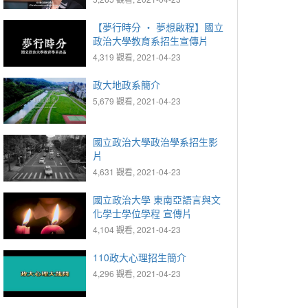
Innovation, NCCU
【夢行時分 ‧ 夢想啟程】國立
政治大學教育系招生宣傳片
4,319 觀看, 2021-04-23
政大地政系簡介
5,679 觀看, 2021-04-23
國立政治大學政治學系招生影
片
4,631 觀看, 2021-04-23
國立政治大學 東南亞語言與文
化學士學位學程 宣傳片
4,104 觀看, 2021-04-23
110政大心理招生簡介
4,296 觀看, 2021-04-23