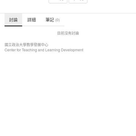
討論
詳細
筆記
(0)
目前沒有討論
國立政治大學教學發展中心
Center for Teaching and Learning Development