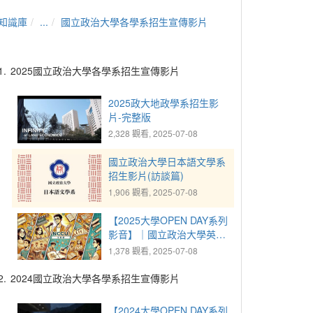
知識庫
...
國立政治大學各學系招生宣傳影片
1.
2025國立政治大學各學系招生宣傳影片
2025政大地政學系招生影
片-完整版
2,328 觀看, 2025-07-08
國立政治大學日本語文學系
招生影片(訪談篇)
1,906 觀看, 2025-07-08
【2025大學OPEN DAY系列
影音】｜國立政治大學英國
語文學系
1,378 觀看, 2025-07-08
2.
2024國立政治大學各學系招生宣傳影片
【2024大學OPEN DAY系列