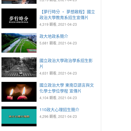
Innovation, NCCU
【夢行時分 ‧ 夢想啟程】國立
政治大學教育系招生宣傳片
4,319 觀看, 2021-04-23
政大地政系簡介
5,681 觀看, 2021-04-23
國立政治大學政治學系招生影
片
4,631 觀看, 2021-04-23
國立政治大學 東南亞語言與文
化學士學位學程 宣傳片
4,104 觀看, 2021-04-23
110政大心理招生簡介
4,296 觀看, 2021-04-23