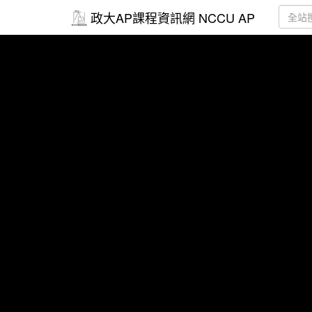
政大AP課程資訊網 NCCU AP