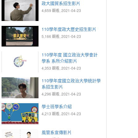
政大國貿系招生影片
4,659 觀看, 2021-04-23
110學年度政大歷史招生影片
5,166 觀看, 2021-04-23
110學年度 國立政治大學會計
學系 系所介紹影片
4,353 觀看, 2021-04-23
110學年度國立政治大學統計學
系招生影片
4,296 觀看, 2021-04-23
學士班學系介紹
4,213 觀看, 2021-04-23
風管系宣傳影片