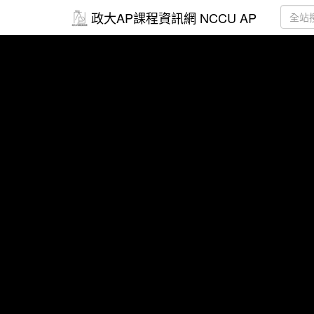
政大AP課程資訊網 NCCU AP