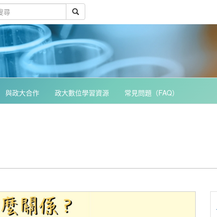
與政大合作
政大數位學習資源
常見問題（FAQ）