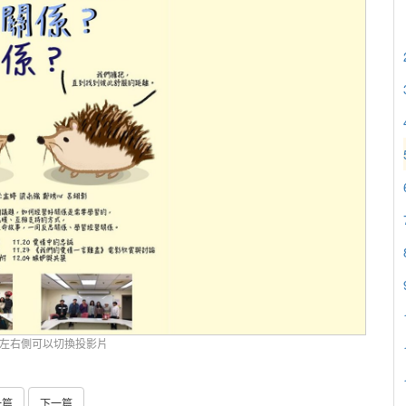
左右側可以切換投影片
一篇
下一篇