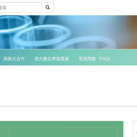
與政大合作
政大數位學習資源
常見問題（FAQ）