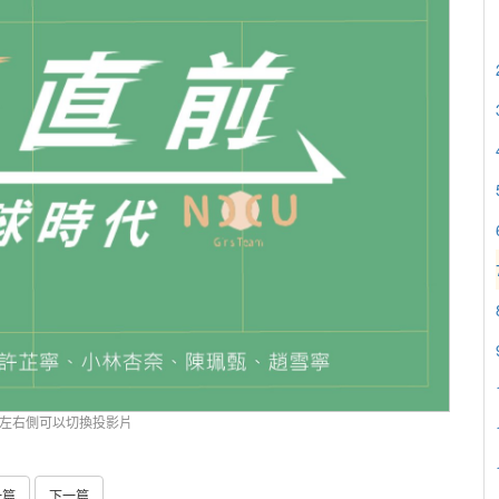
左右側可以切換投影片
一篇
下一篇