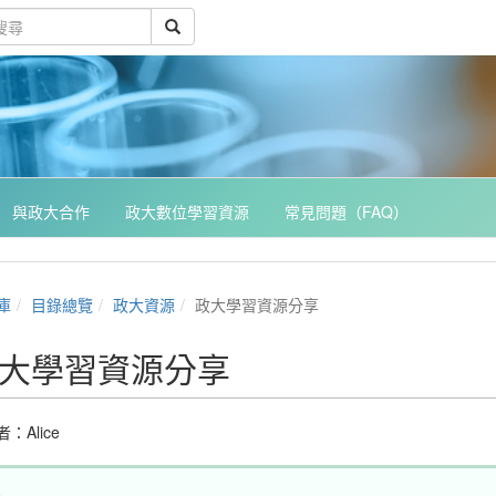
與政大合作
政大數位學習資源
常見問題（FAQ）
庫
目錄總覽
政大資源
政大學習資源分享
大學習資源分享
者：
Alice