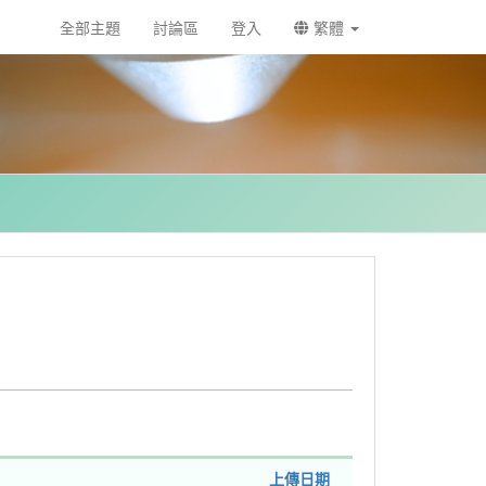
全部主題
討論區
登入
繁體
上傳日期