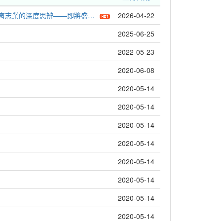
志業的深度思辨——即將盛大登場！
2026-04-22
2025-06-25
2022-05-23
2020-06-08
2020-05-14
2020-05-14
2020-05-14
2020-05-14
2020-05-14
2020-05-14
2020-05-14
2020-05-14