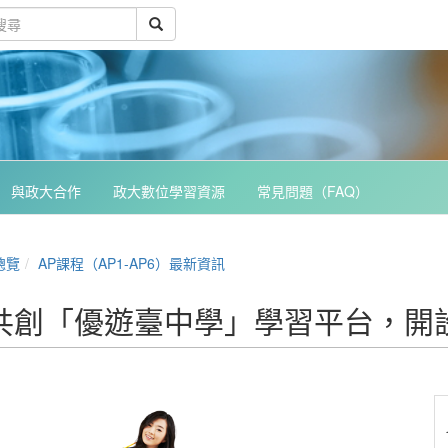
與政大合作
政大數位學習資源
常見問題（FAQ）
總覽
AP課程（AP1-AP6）最新資訊
共創「優遊臺中學」學習平台，開