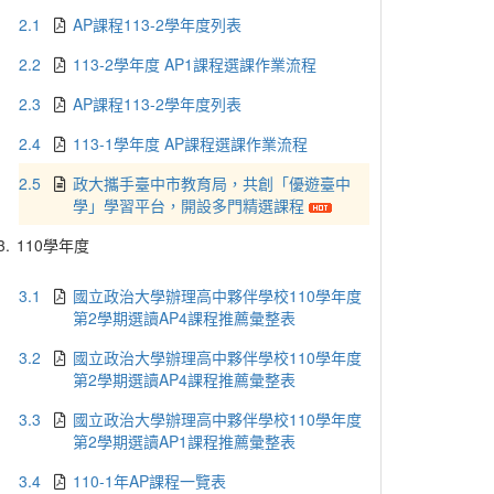
2.1
AP課程113-2學年度列表
2.2
113-2學年度 AP1課程選課作業流程
2.3
AP課程113-2學年度列表
2.4
113-1學年度 AP課程選課作業流程
2.5
政大攜手臺中市教育局，共創「優遊臺中
學」學習平台，開設多門精選課程
3.
110學年度
3.1
國立政治大學辦理高中夥伴學校110學年度
第2學期選讀AP4課程推薦彙整表
3.2
國立政治大學辦理高中夥伴學校110學年度
第2學期選讀AP4課程推薦彙整表
3.3
國立政治大學辦理高中夥伴學校110學年度
第2學期選讀AP1課程推薦彙整表
3.4
110-1年AP課程一覽表