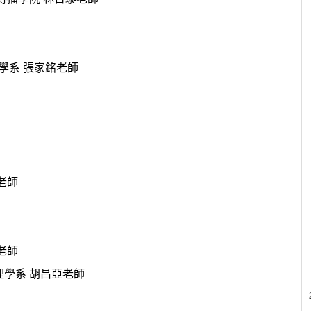
學系 張家銘老師
老師
老師
理學系 胡昌亞老師