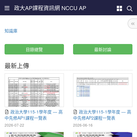
政大AP課程資訊網 NCCU AP
知識庫
目錄總覽
最新討論
最新上傳
政治大學115-1學年度 — 高
政治大學115-1學年度 — 高
中先修AP1課程一覽表
中先修AP2課程一覽表
2026-07-22
2026-06-16