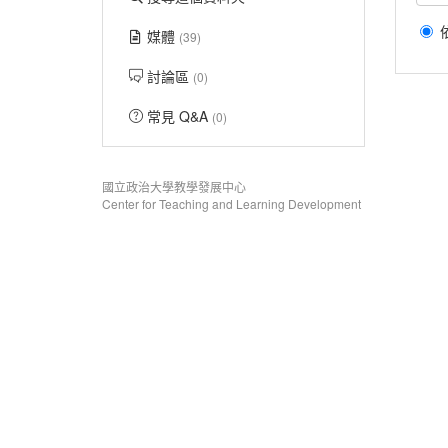
媒體
(39)
討論區
(0)
常見 Q&A
(0)
國立政治大學教學發展中心
Center for Teaching and Learning Development