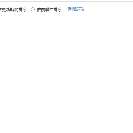
進階選項
依更新時間排序
依關聯性排序