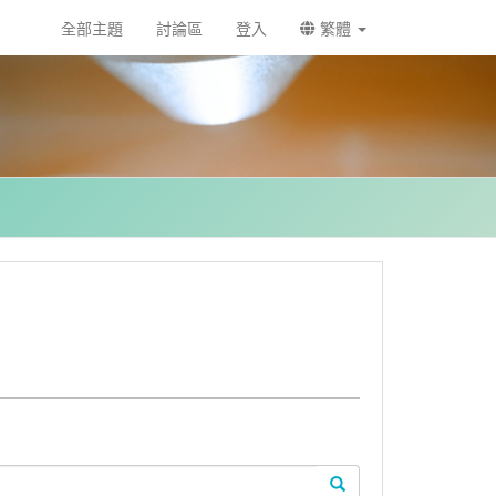
全部主題
討論區
登入
繁體