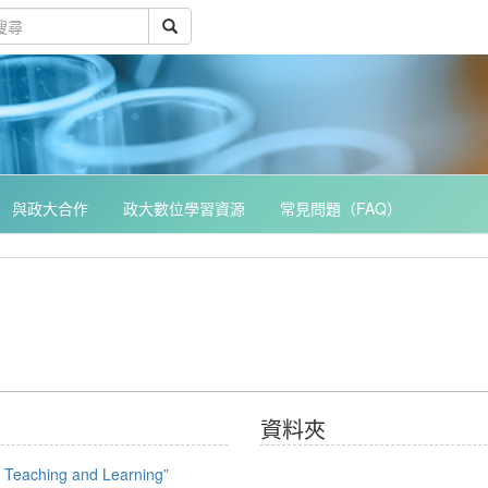
與政大合作
政大數位學習資源
常見問題（FAQ）
資料夾
 Teaching and Learning”