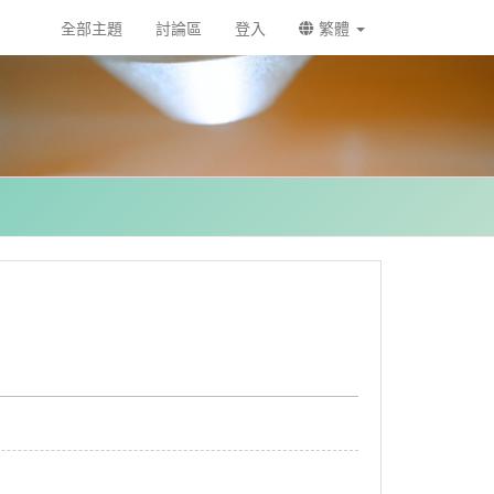
全部主題
討論區
登入
繁體