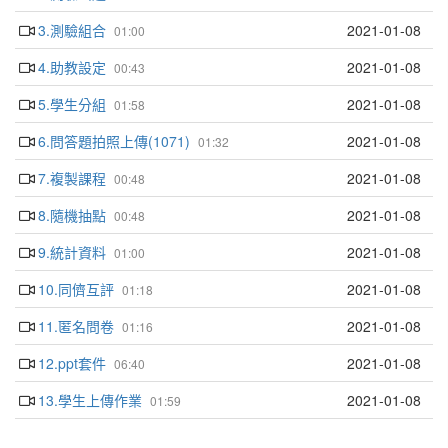
3.測驗組合
2021-01-08
01:00
4.助教設定
2021-01-08
00:43
5.學生分組
2021-01-08
01:58
6.問答題拍照上傳(1071)
2021-01-08
01:32
7.複製課程
2021-01-08
00:48
8.隨機抽點
2021-01-08
00:48
9.統計資料
2021-01-08
01:00
10.同儕互評
2021-01-08
01:18
11.匿名問卷
2021-01-08
01:16
12.ppt套件
2021-01-08
06:40
13.學生上傳作業
2021-01-08
01:59