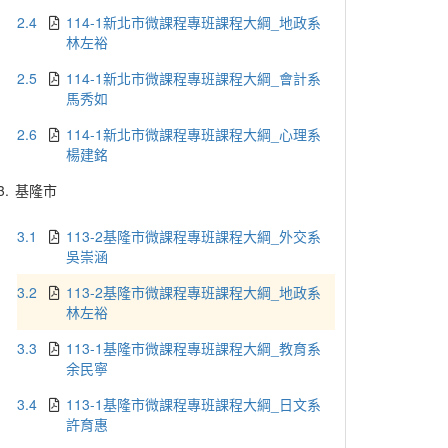
2.4
114-1新北市微課程專班課程大綱_地政系
林左裕
2.5
114-1新北市微課程專班課程大綱_會計系
馬秀如
2.6
114-1新北市微課程專班課程大綱_心理系
楊建銘
3.
基隆市
3.1
113-2基隆市微課程專班課程大綱_外交系
吳崇涵
3.2
113-2基隆市微課程專班課程大綱_地政系
林左裕
3.3
113-1基隆市微課程專班課程大綱_教育系
余民寧
3.4
113-1基隆市微課程專班課程大綱_日文系
許育惠