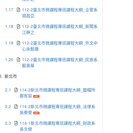
1.17
112-2臺北市微課程專班課程大綱_企管系
胡昌亞
1.18
112-2臺北市微課程專班課程大綱_新聞系
江靜之
1.19
112-2臺北市微課程專班課程大綱_外文中
心余懿珊
1.20
112-2臺北市微課程專班課程大綱_民族系
藍美華
2.
新北市
2.1
114-2新北市微課程專班課程大綱_圖檔所
鄭有容
2.2
114-2新北市微課程專班課程大綱_法律系
吳秦雯
2.3
114-1新北市微課程專班課程大綱_財政系
吳文傑