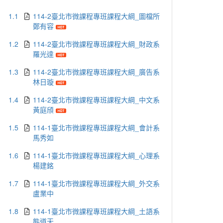
1.1
114-2臺北市微課程專班課程大綱_圖檔所
鄭有容
1.2
114-2臺北市微課程專班課程大綱_財政系
羅光達
1.3
114-2臺北市微課程專班課程大綱_廣告系
林日璇
1.4
114-2臺北市微課程專班課程大綱_中文系
黃庭頎
1.5
114-1臺北市微課程專班課程大綱_會計系
馬秀如
1.6
114-1臺北市微課程專班課程大綱_心理系
楊建銘
1.7
114-1臺北市微課程專班課程大綱_外交系
盧業中
1.8
114-1臺北市微課程專班課程大綱_土語系
熊道天