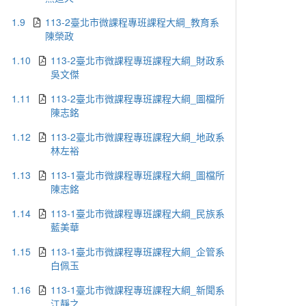
1.9
113-2臺北市微課程專班課程大綱_教育系
陳榮政
1.10
113-2臺北市微課程專班課程大綱_財政系
吳文傑
1.11
113-2臺北市微課程專班課程大綱_圖檔所
陳志銘
1.12
113-2臺北市微課程專班課程大綱_地政系
林左裕
1.13
113-1臺北市微課程專班課程大綱_圖檔所
陳志銘
1.14
113-1臺北市微課程專班課程大綱_民族系
藍美華
1.15
113-1臺北市微課程專班課程大綱_企管系
白佩玉
1.16
113-1臺北市微課程專班課程大綱_新聞系
江靜之