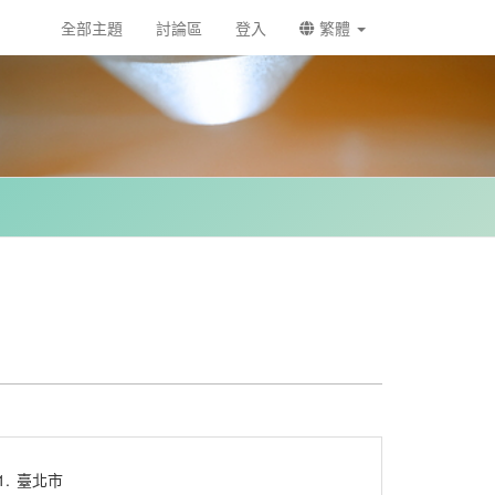
全部主題
討論區
登入
繁體
1.
臺北市