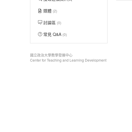
媒體
(2)
討論區
(0)
常見 Q&A
(0)
國立政治大學教學發展中心
Center for Teaching and Learning Development