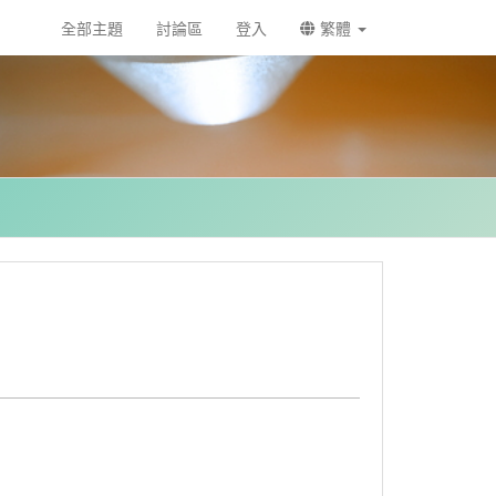
全部主題
討論區
登入
繁體