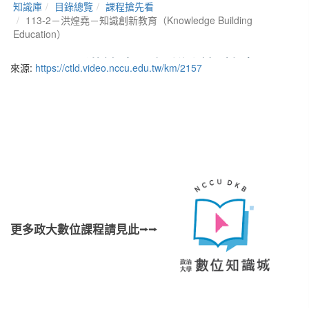
來源:
https://ctld.video.nccu.edu.tw/km/2157
更多政大數位課程請見此⭢⭢