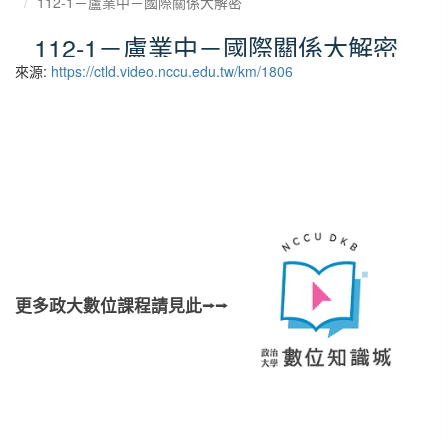
來源:
https://ctld.video.nccu.edu.tw/km/1806
更多政大數位課程請見此⭢⭢