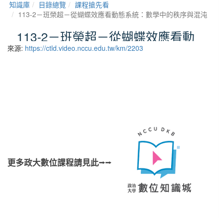
來源:
https://ctld.video.nccu.edu.tw/km/2203
更多政大數位課程請見此⭢⭢