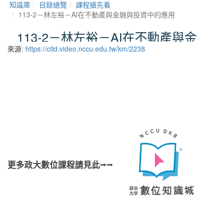
來源:
https://ctld.video.nccu.edu.tw/km/2238
更多政大數位課程請見此⭢⭢