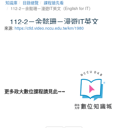
來源:
https://ctld.video.nccu.edu.tw/km/1980
更多政大數位課程請見此⭢⭢